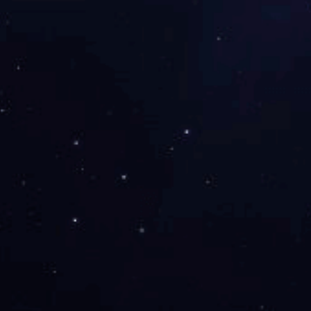
乐鱼网站web版-乐鱼online（中国）
地址：重庆市北碚区蔡家镇凤栖路6号11-1（重庆市机电仪工业园
电话：
023-68277718
/
023-68277818
手机：
13608377231
传真：
023-68277818
邮编：400022
E-Mail：
sale@cartoesonline.com