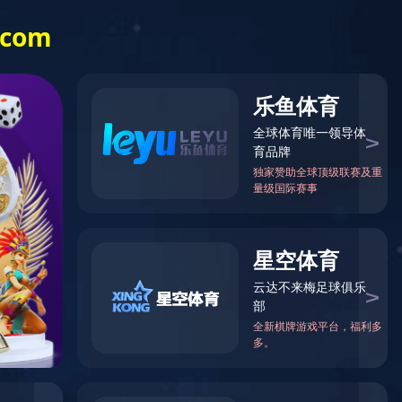
全国服务热线：023-68277718
乐鱼网站web版-乐鱼online（中国）
磨分散
立式砂磨机
其它产品