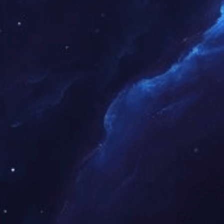
材料及非金属矿等湿法研磨行业；
主电机功能（KW）
C
18.5
00
22
00
30
50
37