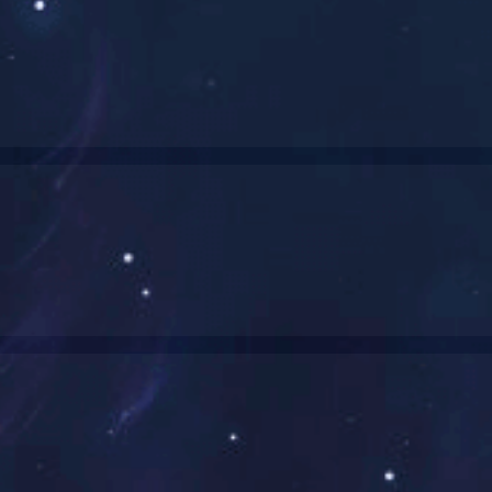
+
WM50A(I)
主轴可根据用户要求实现变频
便的换色清洗功能； 具有良
用； 现代的整机造型设计，
所属分类：
其它产品
关键词：乐鱼网站web版-乐鱼o
乐鱼网站web版-
乐鱼online（中