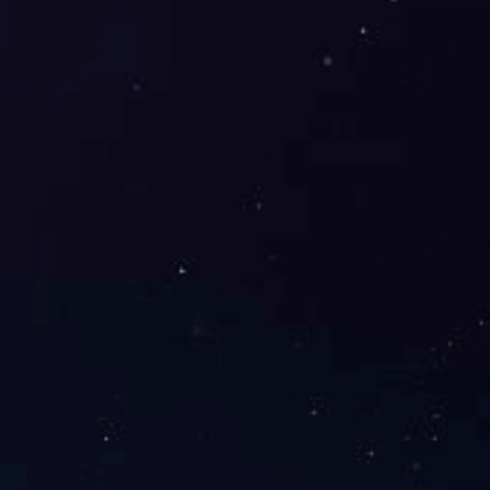
LQM500