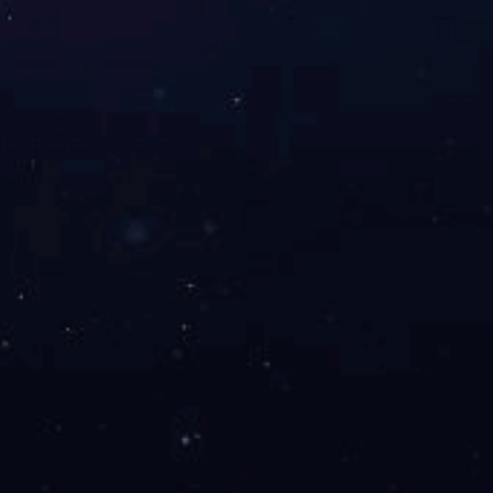
关于红
产品中心
乐鱼
旗
web
公司简介
乐鱼网站web版-乐鱼
乐鱼网
）
领导致辞
online（中国）
棒销式内冷型砂磨机
eb版
行业
乐鱼网站
实验室湿法研磨分散
web版
组织架构
机
立式砂磨机
企业荣誉
其它产品
营销网络