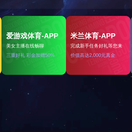
，确保所有相关工作按照标准进行，以保障系统的安全和可靠性。
要，应得到充分重视和严格执行。
关于红
产品中心
乐鱼
旗
web
公司简介
乐鱼网站web版-乐鱼
乐鱼网
）
领导致辞
online（中国）
棒销式内冷型砂磨机
eb版
行业
乐鱼网站
实验室湿法研磨分散
web版
组织架构
机
立式砂磨机