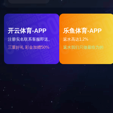
题。
5. 标准规范：制定系统工程中的防腐蚀标准和规范
总之，防腐蚀标准对系统工程的安全和可靠性至关重
乐鱼网站web版-乐鱼online（中国）
地址：重庆市北碚区蔡家镇凤栖路6号11-1（重庆市机电仪工业园
电话：
023-68277718
/
023-68277818
手机：
13608377231
传真：
023-68277818
邮编：400022