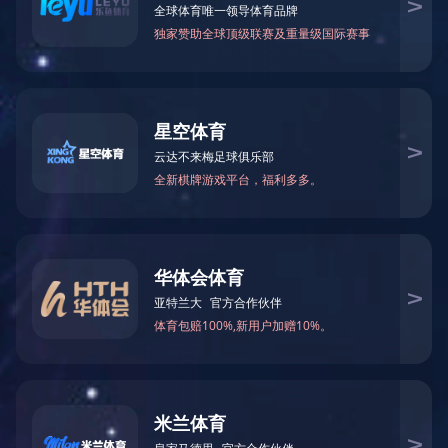
乐鱼网站web
版-乐鱼online
（中国）
4